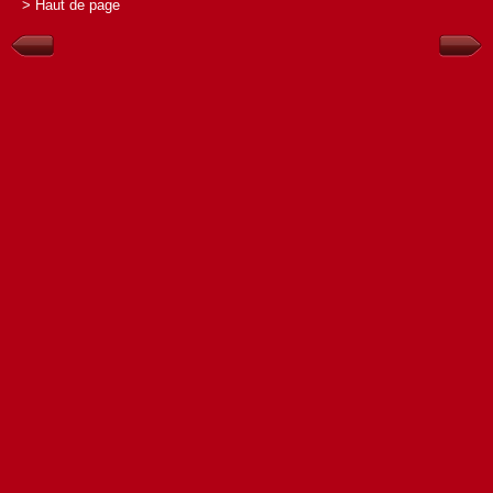
> Haut de page