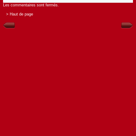
Les commentaires sont fermés.
> Haut de page