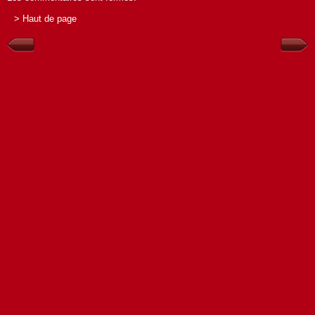
> Haut de page